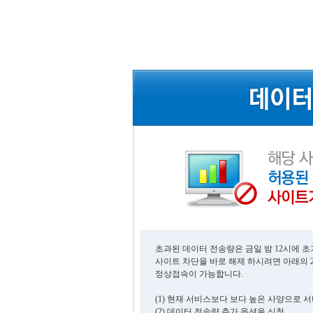
초과된 데이터 전송량은 금일 밤 12시에 
사이트 차단을 바로 해제 하시려면 아래의 
정상접속이 가능합니다.
(1) 현재 서비스보다 보다 높은 사양으로 
(2) 데이터 전송량 추가 옵션을 신청