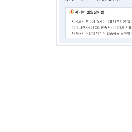
데이터 전송량이란?
사이트 이용자가 홈페이지를 방문하면 접속
이때 사용자의 PC로 전송된 데이터의 양을
서비스의 허용된 데이터 전송량을 초과한