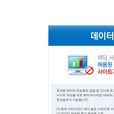
초과된 데이터 전송량은 금일 밤 12시에 
사이트 차단을 바로 해제 하시려면 아래의 
정상접속이 가능합니다.
(1) 현재 서비스보다 보다 높은 사양으로 
(2) 데이터 전송량 추가 옵션을 신청