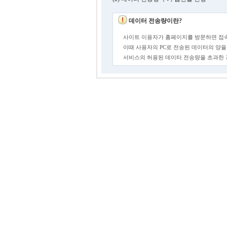
데이터 전송량이란?
사이트 이용자가 홈페이지를 방문하면 접속
이때 사용자의 PC로 전송된 데이터의 양을
서비스의 허용된 데이터 전송량을 초과한