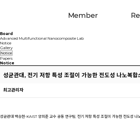
Member
Re
Board
Advanced Multifunctional Nanocomposite Lab
Notice
Gallery
Notice
Papers
Notice
성균관대, 전기 저항 특성 조절이 가능한 전도성 나노복합
최고관리자
성균관대 백승현-KAIST 양희준 교수 공동 연구팀, 전기 저항 특성 조절이 가능한 전도성 