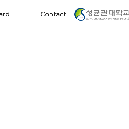
ard
Contact