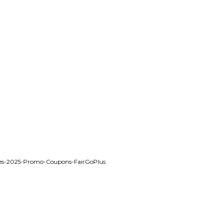
odes-2025-Promo-Coupons-FairGoPlus