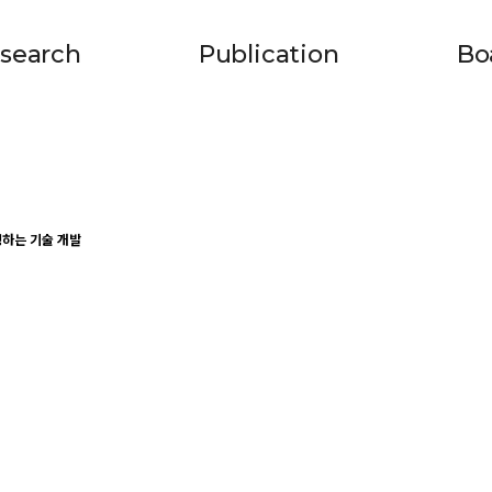
search
Publication
Bo
생하는 기술 개발