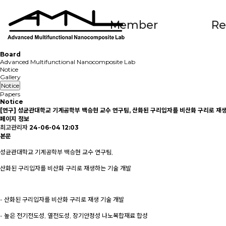
Member
Re
Board
Advanced Multifunctional Nanocomposite Lab
Notice
Gallery
Notice
Papers
Notice
[연구] 성균관대학교 기계공학부 백승현 교수 연구팀, 산화된 구리입자를 비산화 구리로 재
페이지 정보
최고관리자
24-06-04 12:03
본문
성균관대학교 기계공학부 백승현 교수 연구팀,
산화된 구리입자를 비산화 구리로 재생하는 기술 개발
- 산화된 구리입자를 비산화 구리로 재생 기술 개발
- 높은 전기전도성, 열전도성, 장기안정성 나노복합재료 합성