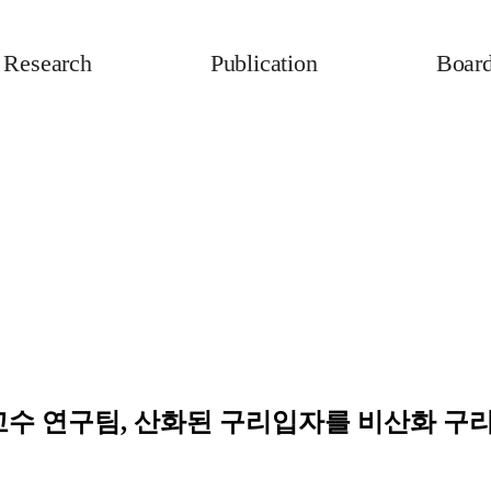
Research
Publication
Boar
교수 연구팀, 산화된 구리입자를 비산화 구