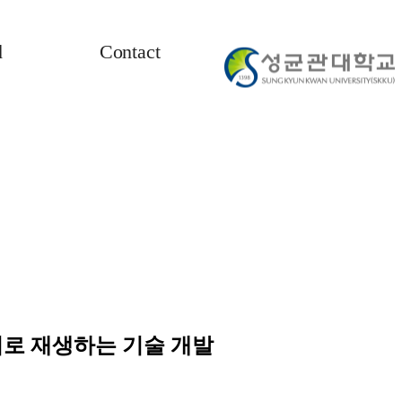
d
Contact
리로 재생하는 기술 개발