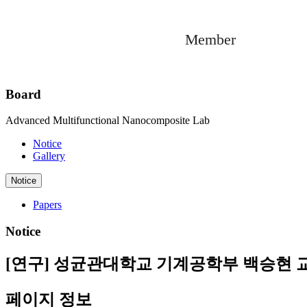
Member
Board
Advanced Multifunctional Nanocomposite Lab
Notice
Gallery
Notice
Papers
Notice
[연구] 성균관대학교 기계공학부 백승현 
페이지 정보