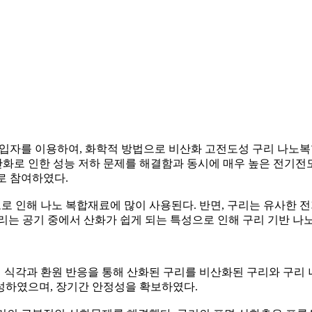
입자를 이용하여, 화학적 방법으로 비산화 고전도성 구리 나노
화로 인한 성능 저하 문제를 해결함과 동시에 매우 높은 전기
자로 참여하였다.
도로 인해 나노 복합재료에 많이 사용된다. 반면, 구리는 유사한
리는 공기 중에서 산화가 쉽게 되는 특성으로 인해 구리 기반 
리 식각과 환원 반응을 통해 산화된 구리를 비산화된 구리와 구
성하였으며, 장기간 안정성을 확보하였다.