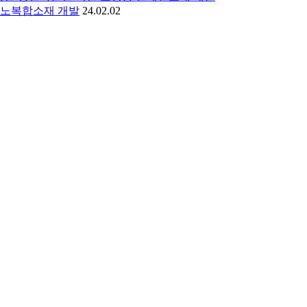
나노복합소재 개발
24.02.02