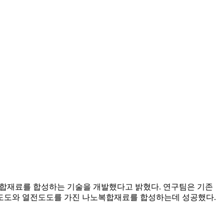
복합재료를 합성하는 기술을 개발했다고 밝혔다. 연구팀은 기존
전도도와 열전도도를 가진 나노복합재료를 합성하는데 성공했다.