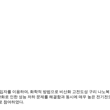
입자를 이용하여, 화학적 방법으로 비산화 고전도성 구리 나노
화로 인한 성능 저하 문제를 해결함과 동시에 매우 높은 전기
자로 참여하였다.