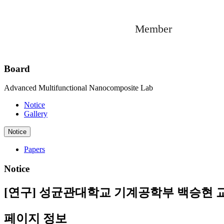
Member
Board
Advanced Multifunctional Nanocomposite Lab
Notice
Gallery
Notice
Papers
Notice
[연구] 성균관대학교 기계공학부 백승현 
페이지 정보