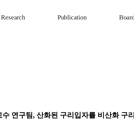
Research
Publication
Boar
교수 연구팀, 산화된 구리입자를 비산화 구