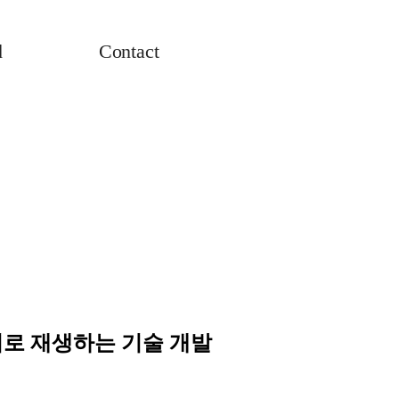
d
Contact
리로 재생하는 기술 개발