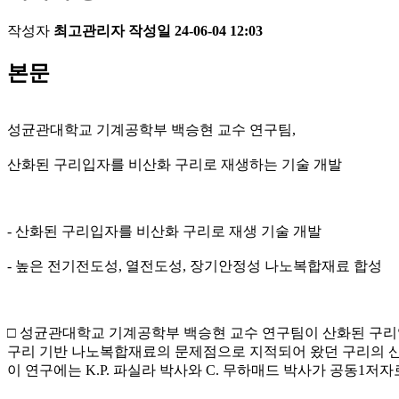
작성자
최고관리자
작성일
24-06-04 12:03
본문
성균관대학교 기계공학부 백승현 교수 연구팀,
산화된 구리입자를 비산화 구리로 재생하는 기술 개발
- 산화된 구리입자를 비산화 구리로 재생 기술 개발
- 높은 전기전도성, 열전도성, 장기안정성 나노복합재료 합성
□ 성균관대학교 기계공학부 백승현 교수 연구팀이 산화된 구리
구리 기반 나노복합재료의 문제점으로 지적되어 왔던 구리의 산
이 연구에는 K.P. 파실라 박사와 C. 무하매드 박사가 공동1저