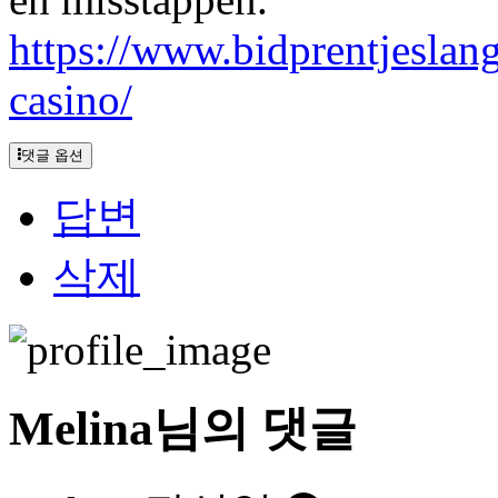
https://www.bidprentjeslan
casino/
댓글 옵션
답변
삭제
Melina님의 댓글