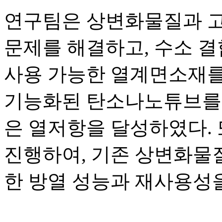
연구팀은 상변화물질과 고
문제를 해결하고, 수소 결
사용 가능한 열계면소재를
기능화된 탄소나노튜브를 
은 열저항을 달성하였다.
진행하여, 기존 상변화물
한 방열 성능과 재사용성