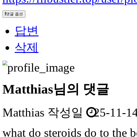
댓글 옵션
답변
삭제
Matthias님의 댓글
Matthias
작성일
25-11-14
what do steroids do to the 