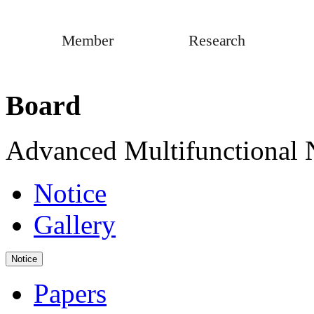
Member
Research
Board
Advanced Multifunctional
Notice
Gallery
Notice
Papers