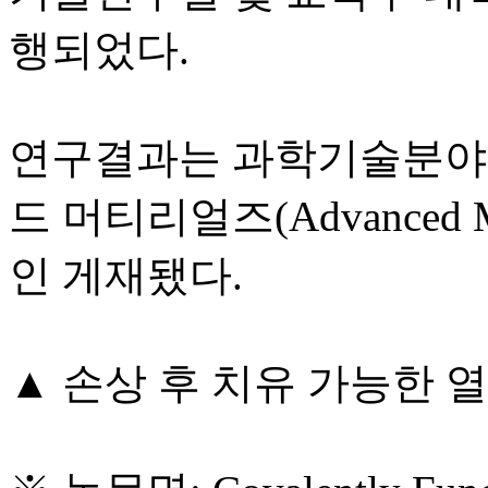
행되었다.
연구결과는 과학기술분야
드 머티리얼즈(Advanced Ma
인 게재됐다.
▲ 손상 후 치유 가능한