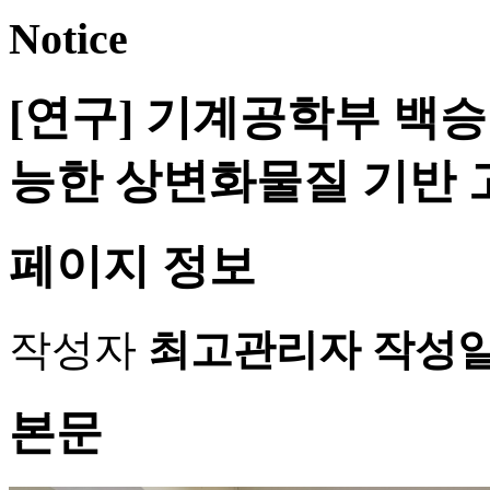
Notice
[연구] 기계공학부 백승
능한 상변화물질 기반 
페이지 정보
작성자
최고관리자
작성
본문