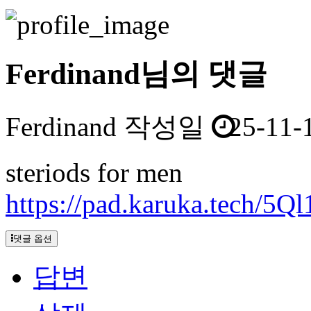
Ferdinand님의 댓글
Ferdinand
작성일
25-11-
steriods for men
https://pad.karuka.tech
댓글 옵션
답변