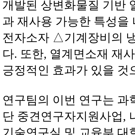
개발된 상변화물질 기반 
과 재사용 가능한 특성을
전자소자 △기계장비의 냉
다. 또한, 열계면소재 재
긍정적인 효과가 있을 것
연구팀의 이번 연구는 
단 중견연구자지원사업,
기술연구실 및 교육부 