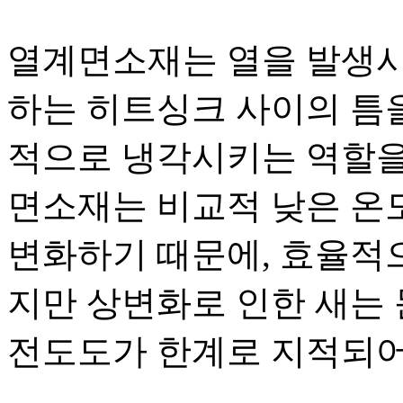
열계면소재는 열을 발생시
하는 히트싱크 사이의 틈
적으로 냉각시키는 역할을
면소재는 비교적 낮은 온
변화하기 때문에, 효율적으
지만 상변화로 인한 새는 문제
전도도가 한계로 지적되어