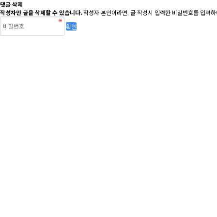
댓글 삭제
작성자만 글을 삭제할 수 있습니다.
작성자 본인이라면, 글 작성시 입력한 비밀번호를 입력하여