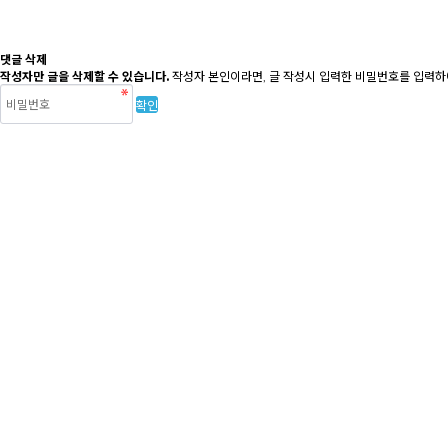
댓글 삭제
작성자만 글을 삭제할 수 있습니다.
작성자 본인이라면, 글 작성시 입력한 비밀번호를 입력하여