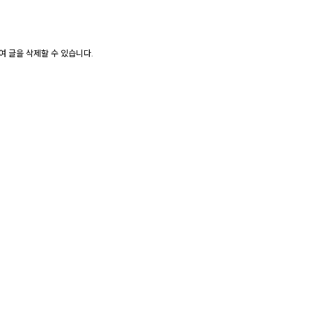
 글을 삭제할 수 있습니다.