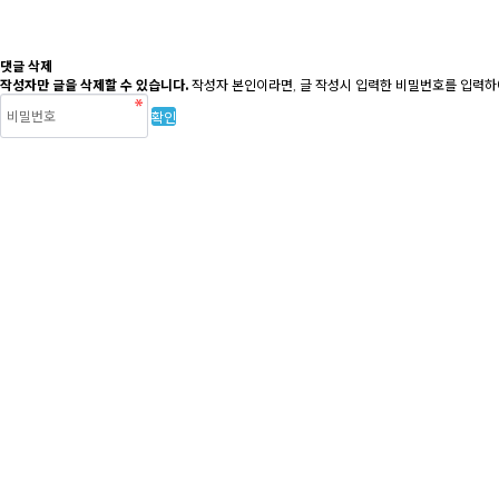
댓글 삭제
작성자만 글을 삭제할 수 있습니다.
작성자 본인이라면, 글 작성시 입력한 비밀번호를 입력하여